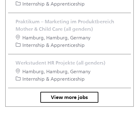
Category
Internship & Apprenticeship
Praktikum – Marketing im Produktbereich
Mother & Child Care (all genders)
Location
Hamburg, Hamburg, Germany
Category
Internship & Apprenticeship
Werkstudent HR Projekte (all genders)
Location
Hamburg, Hamburg, Germany
Category
Internship & Apprenticeship
View more jobs