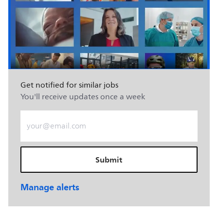
Get notified for similar jobs
You'll receive updates once a week
Enter Email address (Required)
Submit
Manage alerts