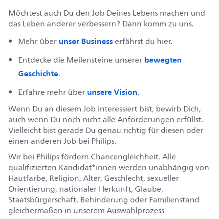
Möchtest auch Du den Job Deines Lebens machen und
das Leben anderer verbessern? Dann komm zu uns.
unser Business
Mehr über
erfährst du hier.
bewegten
Entdecke die Meilensteine unserer
Geschichte
.
unsere Vision
Erfahre mehr über
.
Wenn Du an diesem Job interessiert bist, bewirb Dich,
auch wenn Du noch nicht alle Anforderungen erfüllst.
Vielleicht bist gerade Du genau richtig für diesen oder
einen anderen Job bei Philips.
Wir bei Philips fördern Chancengleichheit. Alle
qualifizierten Kandidat*innen werden unabhängig von
Hautfarbe, Religion, Alter, Geschlecht, sexueller
Orientierung, nationaler Herkunft, Glaube,
Staatsbürgerschaft, Behinderung oder Familienstand
gleichermaßen in unserem Auswahlprozess