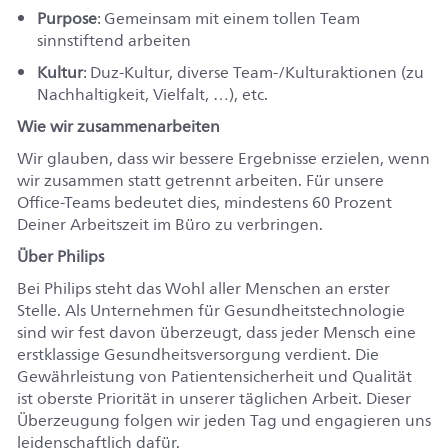
Purpose
: Gemeinsam mit einem tollen Team
sinnstiftend arbeiten
Kultur
: Duz-Kultur, diverse Team-/Kulturaktionen (zu
Nachhaltigkeit, Vielfalt, …), etc.
Wie wir zusammenarbeiten
Wir glauben, dass wir bessere Ergebnisse erzielen, wenn
wir zusammen statt getrennt arbeiten. Für unsere
Office-Teams bedeutet dies, mindestens 60 Prozent
Deiner Arbeitszeit im Büro zu verbringen.
Über Philips
Bei Philips steht das Wohl aller Menschen an erster
Stelle. Als Unternehmen für Gesundheitstechnologie
sind wir fest davon überzeugt, dass jeder Mensch eine
erstklassige Gesundheitsversorgung verdient. Die
Gewährleistung von Patientensicherheit und Qualität
ist oberste Priorität in unserer täglichen Arbeit. Dieser
Überzeugung folgen wir jeden Tag und engagieren uns
leidenschaftlich dafür.