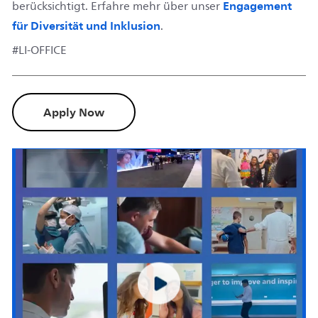
Engagement
berücksichtigt. Erfahre mehr über unser
für Diversität und Inklusion
.
#LI-OFFICE
Apply Now