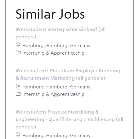
Similar Jobs
Werkstudent Strategischer Einkauf (all
genders)
Location
Hamburg, Hamburg, Germany
Category
Internship & Apprenticeship
Werkstudent/ Praktikum Employer Branding
& Recruitment Marketing (all genders)
Location
Hamburg, Hamburg, Germany
Category
Internship & Apprenticeship
Werkstudent Prozessentwicklung &
Engineering - Qualifizierung / Validierung (all
genders)
Location
Hamburg, Hamburg, Germany