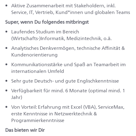
Aktive Zusammenarbeit mit Stakeholdern, inkl.
Service, IT, Vertrieb, Kund*innen und globalen Teams
Super, wenn Du folgendes mitbringst
Laufendes Studium im Bereich
(Wirtschafts-)Informatik, Medizintechnik, o.ä.
Analytisches Denkvermögen, technische Affinität &
Kundenorientierung
Kommunikationsstärke und Spaß an Teamarbeit im
internationalen Umfeld
Sehr gute Deutsch- und gute Englischkenntnisse
Verfügbarkeit für mind. 6 Monate (optimal mind. 1
Jahr)
Von Vorteil: Erfahrung mit Excel (VBA), ServiceMax,
erste Kenntnisse in Netzwerktechnik &
Programmierkenntnisse
Das bieten wir Dir