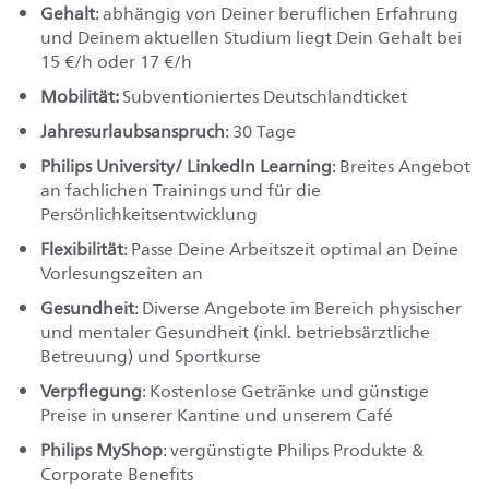
Gehalt
: abhängig von Deiner beruflichen Erfahrung
und Deinem aktuellen Studium liegt Dein Gehalt bei
15 €/h oder 17 €/h
Mobilität:
Subventioniertes Deutschlandticket
Jahresurlaubsanspruch
: 30 Tage
Philips University/ LinkedIn Learning
: Breites Angebot
an fachlichen Trainings und für die
Persönlichkeitsentwicklung
Flexibilität
: Passe Deine Arbeitszeit optimal an Deine
Vorlesungszeiten an
Gesundheit
: Diverse Angebote im Bereich physischer
und mentaler Gesundheit (inkl. betriebsärztliche
Betreuung) und Sportkurse
Verpflegung
: Kostenlose Getränke und günstige
Preise in unserer Kantine und unserem Café
Philips MyShop
: vergünstigte Philips Produkte &
Corporate Benefits