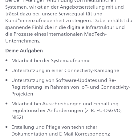
bei der IT-seitigen Anbindung von medizinischen
Systemen, wirkst an der Angebotserstellung mit und
trägst dazu bei, unsere Servicequalität und
Kund*innenzufriedenheit zu steigern. Dabei erhältst du
spannende Einblicke in die digitale Infrastruktur und
die Prozesse eines internationalen MedTech-
Unternehmens.
Deine Aufgaben
Mitarbeit bei der Systemaufnahme
Unterstützung in einer Connectivity-Kampagne
Unterstützung von Software-Updates und Re-
Registrierung im Rahmen von IoT- und Connectivity-
Projekten
Mitarbeit bei Ausschreibungen und Einhaltung
regulatorischer Anforderungen (z. B. EU-DSGVO,
NIS2)
Erstellung und Pflege von technischer
Dokumentation und E-Mail-Korrespondenz