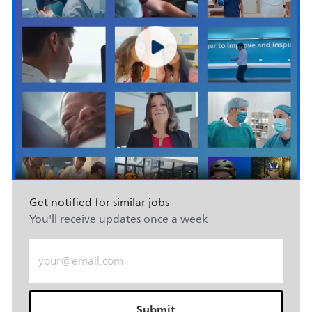
Get notified for similar jobs
You'll receive updates once a week
Enter Email address (Required)
Submit