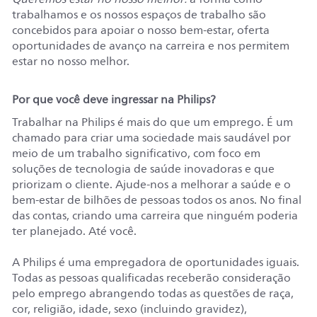
trabalhamos e os nossos espaços de trabalho são
concebidos para apoiar o nosso bem-estar, oferta
oportunidades de avanço na carreira e nos permitem
estar no nosso melhor.
Por que você deve ingressar na Philips?
Trabalhar na Philips é mais do que um emprego. É um
chamado para criar uma sociedade mais saudável por
meio de um trabalho significativo, com foco em
soluções de tecnologia de saúde inovadoras e que
priorizam o cliente. Ajude-nos a melhorar a saúde e o
bem-estar de bilhões de pessoas todos os anos. No final
das contas, criando uma carreira que ninguém poderia
ter planejado. Até você.
A Philips é uma empregadora de oportunidades iguais.
Todas as pessoas qualificadas receberão consideração
pelo emprego abrangendo todas as questões de raça,
cor, religião, idade, sexo (incluindo gravidez),