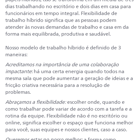
dias trabalhando no escritório e dois dias em casa para
funcionários em tempo integral. Flexibilidade de
trabalho híbrido significa que as pessoas podem
atender às novas demandas de trabalho e casa em da
forma mais equilibrada, produtiva e saudável.
Nosso modelo de trabalho híbrido é definido de 3
maneiras:
Acreditamos na importância de uma colaboração
impactante
: há uma certa energia quando todos na
mesma sala que pode aumentar a geração de ideias e a
fricção criativa necessária para a resolução de
problemas.
Abraçamos a flexibilidade:
escolher onde, quando e
como trabalhar pode variar de acordo com a tarefa e a
rotina da equipe. Flexibilidade não é no escritório ou
online, significa escolher o espaço que funciona melhor
para você, suas equipes e nossos clientes, caso a caso.
Queremos estar no nosso melhor:
a forma como