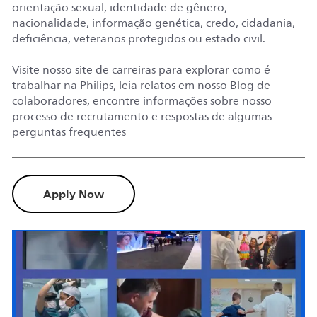
orientação sexual, identidade de gênero,
nacionalidade, informação genética, credo, cidadania,
deficiência, veteranos protegidos ou estado civil.
Visite nosso site de carreiras para explorar como é
trabalhar na Philips, leia relatos em nosso Blog de
colaboradores, encontre informações sobre nosso
processo de recrutamento e respostas de algumas
perguntas frequentes
Apply Now