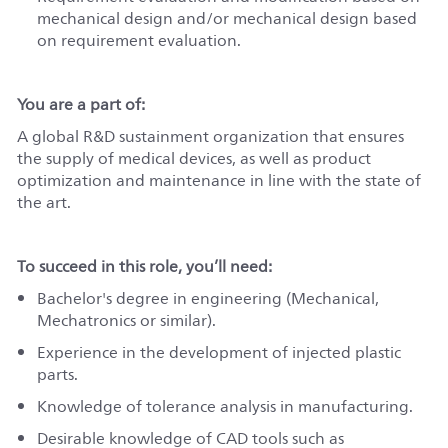
mechanical design and/or mechanical design based
on requirement evaluation.
You are a part of:
A global R&D sustainment organization that ensures
the supply of medical devices, as well as product
optimization and maintenance in line with the state of
the art.
To succeed in this role, you’ll need:
Bachelor's degree in engineering (Mechanical,
Mechatronics
or similar
).
Experience in the development of injected plastic
parts.
Knowledge of tolerance analysis in manufacturing.
Desirable knowledge of CAD tools such as