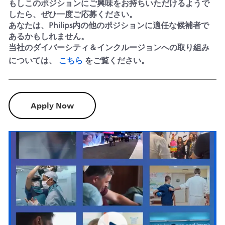
もしこのポジションにご興味をお持ちいただけるようで
したら、ぜひ一度ご応募ください。
あなたは、Philips内の他のポジションに適任な候補者で
あるかもしれません。
当社のダイバーシティ＆インクルージョンへの取り組み
こちら
については、
をご覧ください。
Apply Now