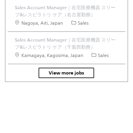
Sales Account Manager｜在宅医療機器 スリー
プ&レスピラトリ ケア（名古屋勤務）
Location
Category
Nagoya, Aiti, Japan
Sales
Sales Account Manager｜在宅医療機器 スリー
プ&レスピラトリ ケア（千葉西勤務）
Location
Category
Kamagaya, Kagosima, Japan
Sales
View more jobs