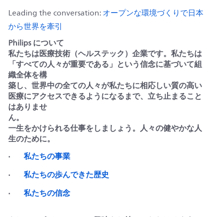
オープンな環境づくりで日本
Leading the conversation:
から世界を牽引
Philips について
私たちは医療技術（ヘルステック）企業です。私たちは
「すべての人々が重要である」という信念に基づいて組
織全体を構
築し、世界中の全ての人々が私たちに相応しい質の高い
医療にアクセスできるようになるまで、立ち止まること
はありませ
ん。
一生をかけられる仕事をしましょう。人々の健やかな人
生のために。
私たちの事業
·
私たちの歩んできた歴史
·
私たちの信念
·