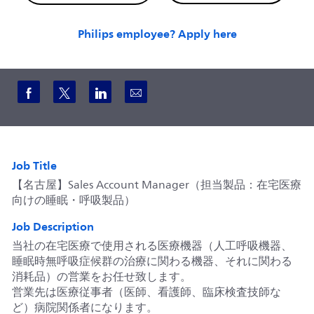
Philips employee? Apply here
Share via Facebook
Share via twitter
Share via LinkedIn
Share via email
Job Title
【名古屋】Sales Account Manager（担当製品：在宅医療
向けの睡眠・呼吸製品）
Job Description
当社の在宅医療で使用される医療機器（人工呼吸機器、
睡眠時無呼吸症候群の治療に関わる機器、それに関わる
消耗品）の営業をお任せ致します。
営業先は医療従事者（医師、看護師、臨床検査技師な
ど）病院関係者になります。