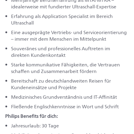
Mehrjährige Berufserfahrung als MTA/MTRA –
idealerweise mit fundierter Ultraschall-Expertise
Erfahrung als Application Specialist im Bereich
Ultraschall
Eine ausgeprägte Vertriebs- und Serviceorientierung
– immer mit dem Menschen im Mittelpunkt
Souveränes und professionelles Auftreten im
direkten Kundenkontakt
Starke kommunikative Fähigkeiten, die Vertrauen
schaffen und Zusammenarbeit fördern
Bereitschaft zu deutschlandweiten Reisen für
Kundeneinsätze und Projekte
Medizinisches Grundverständnis und IT-Affinität
Fließende Englischkenntnisse in Wort und Schrift
Philips Benefits für dich:
Jahresurlaub: 30 Tage