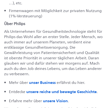
…), etc.
Firmenwagen mit Möglichkeit zur privaten Nutzung
(1%-Versteuerung)
Über Philips
Als Unternehmen für Gesundheitstechnologie steht für
Philips das Wohl aller an erster Stelle. Jeder Mensch, wo
auch immer auf unserem Planeten, verdient eine
erstklassige Gesundheitsversorgung. Die
Gewährleistung von Patientensicherheit und Qualität
ist oberste Priorität in unserer täglichen Arbeit. Daran
glauben wir und dafür stehen wir morgens auf. Mach
auch du den Job deines Lebens, um das Leben anderer
zu verbessern.
unser Business
Mehr über
erfährst du hier.
unsere reiche und bewegte Geschichte
Entdecke
.
unsere Vision
Erfahre mehr über
.