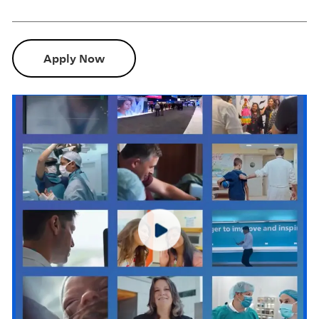
Apply Now