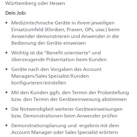
Württemberg oder Hessen
Dein Job:
Medizintechnische Geräte in ihrem jeweiligen
Einsatzumfeld (Kliniken, Praxen, OPs, usw.) beim
Anwender demonstrieren und Anwender in die
Bedienung der Geräte einweisen
Wichtig ist die "Benefit orientierte" und
überzeugende Präsentation beim Kunden
Geräte nach den Vorgaben des Account
Managers/Sales Specialist/Kunden
konfigurieren/einstellen
Mit den Kunden ggfs. den Termin der Probestellung
bzw. den Termin der Geräteeinweisung abstimmen
Die Notwendigkeit weiterer Geräteeinweisungen
bzw. Demonstrationen beim Anwender prüfen
Demonstrationsplanung und -ergebnis mit dem
Account Manager oder Sales Specialist erörtern