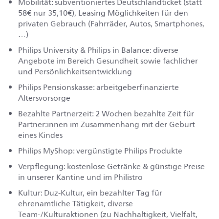
Mobilität: subventioniertes Deutschlandticket (statt
58€ nur 35,10€), Leasing Möglichkeiten für den
privaten Gebrauch (Fahrräder, Autos, Smartphones,
…)
Philips University & Philips in Balance: diverse
Angebote im Bereich Gesundheit sowie fachlicher
und Persönlichkeitsentwicklung
Philips Pensionskasse: arbeitgeberfinanzierte
Altersvorsorge
Bezahlte Partnerzeit: 2 Wochen bezahlte Zeit für
Partner:innen im Zusammenhang mit der Geburt
eines Kindes
Philips MyShop: vergünstigte Philips Produkte
Verpflegung: kostenlose Getränke & günstige Preise
in unserer Kantine und im Philistro
Kultur: Duz-Kultur, ein bezahlter Tag für
ehrenamtliche Tätigkeit, diverse
Team-/Kulturaktionen (zu Nachhaltigkeit, Vielfalt,