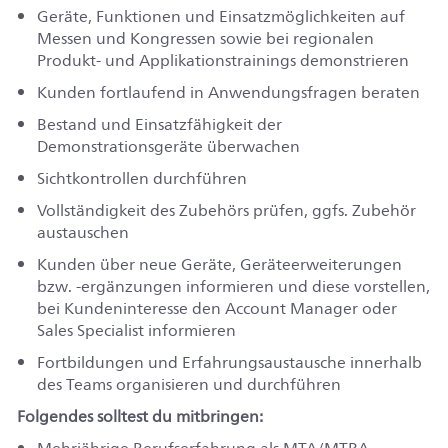
Geräte, Funktionen und Einsatzmöglichkeiten auf
Messen und Kongressen sowie bei regionalen
Produkt- und Applikationstrainings demonstrieren
Kunden fortlaufend in Anwendungsfragen beraten
Bestand und Einsatzfähigkeit der
Demonstrationsgeräte überwachen
Sichtkontrollen durchführen
Vollständigkeit des Zubehörs prüfen, ggfs. Zubehör
austauschen
Kunden über neue Geräte, Geräteerweiterungen
bzw. -ergänzungen informieren und diese vorstellen,
bei Kundeninteresse den Account Manager oder
Sales Specialist informieren
Fortbildungen und Erfahrungsaustausche innerhalb
des Teams organisieren und durchführen
Folgendes solltest du mitbringen: