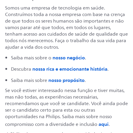
Somos uma empresa de tecnologia em saúde.
Construímos toda a nossa empresa com base na crença
de que todos os seres humanos são importantes e não
vamos parar até que todos, em todos os lugares,
tenham acesso aos cuidados de saúde de qualidade que
todos nós merecemos. Faça o trabalho da sua vida para
ajudar a vida dos outros.
nosso negócio
Saiba mais sobre o
.
nossa rica e emocionante história
Descubra
.
nosso propósito
Saiba mais sobre
.
Se você estiver interessado nessa função e tiver muitas,
mas não todas, as experiências necessárias,
recomendamos que você se candidate. Você ainda pode
ser o candidato certo para esta ou outras
oportunidades na Philips. Saiba mais sobre nosso
aqui
compromisso com a diversidade e inclusão
.