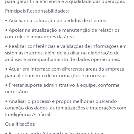
para garantir a eficiência e a qualidade das operações.
Principais Responsabilidades:
• Auxiliar na colocação de pedidos de clientes.
• Apoiar na atualização e manutenção de relatórios,
controles e indicadores da área.
• Realizar conferências e validações de informações em
sistemas internos, além de auxiliar na elaboração de
análises e acompanhamento de dados operacionais.
• Atuar em interface com diferentes áreas da empresa
para alinhamento de informações e processos.
• Prestar suporte administrativo à equipe, conforme
necessário.
• Analisar o processo e propor melhorias buscando
conexão dos dados, automatizações e integrações com
Inteligência Artificial.
Qualificações:
• Estar cursando Administração, Engenharias,