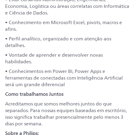
Economia, Logística ou áreas correlatas com Informática
e Ciência de Dados.
• Conhecimento em Microsoft Excel, pivots, macros e
afins.
• Perfil analítico, organizado e com atenção aos
detalhes.
• Vontade de aprender e desenvolver novas
habilidades.
• Conhecimentos em Power BI, Power Apps e
ferramentas de conectadas com Inteligência Artificial
será um grande diferencial
Como trabalhamos Juntos
Acreditamos que somos melhores juntos do que
separados. Para nossas equipes baseadas em escritório,
isso significa trabalhar presencialmente pelo menos 3
dias por semana.
Sobre a Philips: