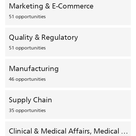
Marketing & E-Commerce
51
opportunities
Quality & Regulatory
51
opportunities
Manufacturing
46
opportunities
Supply Chain
35
opportunities
Clinical & Medical Affairs, Medical Safety, HEMAR