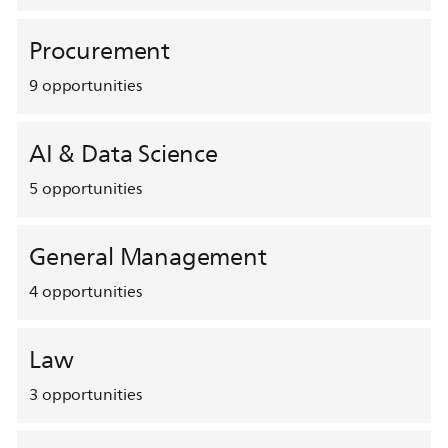
Procurement
9
opportunities
AI & Data Science
5
opportunities
General Management
4
opportunities
Law
3
opportunities