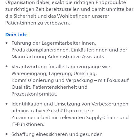
Organisation dabei, exakt die richtigen Endprodukte
zur richtigen Zeit bereitzustellen und damit unmittelbar
die Sicherheit und das Wohlbefinden unserer
Patient:innen zu verbessern.
Dein Job:
Führung der Lagermitarbeiter:innen,
Produktionsplaner:innen, Einkäufer:innen und der
Manufacturing Administrative Assistants.
Verantwortung für alle Lagervorgänge wie
Wareneingang, Lagerung, Umschlag,
Kommissionierung und Verpackung – mit Fokus auf
Qualität, Patientensicherheit und
Prozesskonformität.
Identifikation und Umsetzung von Verbesserungen
administrativer Geschäftsprozesse in
Zusammenarbeit mit relevanten Supply-Chain- und
IT-Funktionen.
Schaffung eines sicheren und gesunden