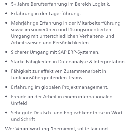
5+ Jahre Berufserfahrung im Bereich Logistik.
Erfahrung in der Lagerführung.
Mehrjährige Erfahrung in der Mitarbeiterführung
sowie im souveränen und lösungsorientierten
Umgang mit unterschiedlichen Verhaltens- und
Arbeitsweisen und Persönlichkeiten
Sicherer Umgang mit SAP ERP-Systemen.
Starke Fähigkeiten in Datenanalyse & Interpretation.
Fähigkeit zur effektiven Zusammenarbeit in
funktionsübergreifenden Teams.
Erfahrung im globalen Projektmanagement.
Freude an der Arbeit in einem internationalen
Umfeld
Sehr gute Deutsch- und Englischkenntnisse in Wort
und Schrift
Wer Verantwortung übernimmt, sollte fair und