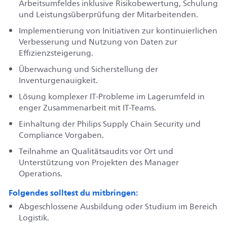
Arbeitsumfeldes inklusive Risikobewertung, Schulung
und Leistungsüberprüfung der Mitarbeitenden.
Implementierung von Initiativen zur kontinuierlichen
Verbesserung und Nutzung von Daten zur
Effizienzsteigerung.
Überwachung und Sicherstellung der
Inventurgenauigkeit.
Lösung komplexer IT-Probleme im Lagerumfeld in
enger Zusammenarbeit mit IT-Teams.
Einhaltung der Philips Supply Chain Security und
Compliance Vorgaben.
Teilnahme an Qualitätsaudits vor Ort und
Unterstützung von Projekten des Manager
Operations.
Folgendes solltest du mitbringen:
Abgeschlossene Ausbildung oder Studium im Bereich
Logistik.