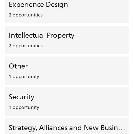
Experience Design
2
opportunities
Intellectual Property
2
opportunities
Other
1
opportunity
Security
1
opportunity
Strategy, Alliances and New Business Development