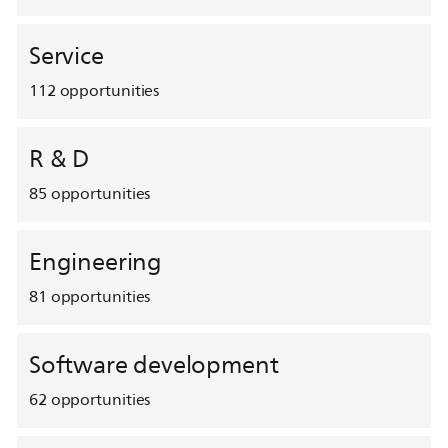
Service
112
opportunities
R & D
85
opportunities
Engineering
81
opportunities
Software development
62
opportunities