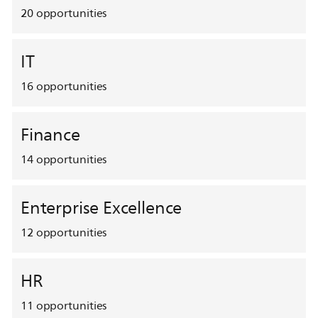
20
opportunities
IT
16
opportunities
Finance
14
opportunities
Enterprise Excellence
12
opportunities
HR
11
opportunities