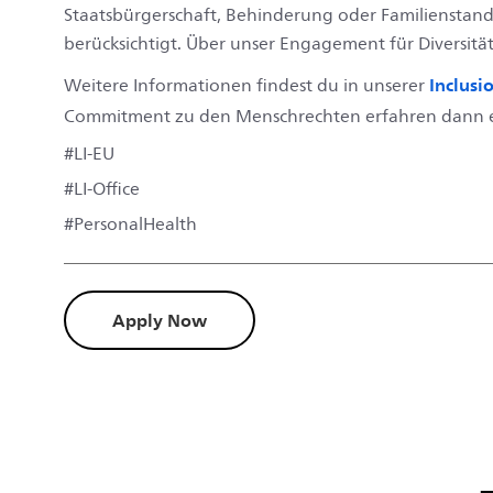
Staatsbürgerschaft, Behinderung oder Familienstan
berücksichtigt. Über unser Engagement für Diversität
Inclusi
Weitere Informationen findest du in unserer
Commitment zu den Menschrechten erfahren dann e
#LI-EU
#LI-Office
#PersonalHealth
Apply Now