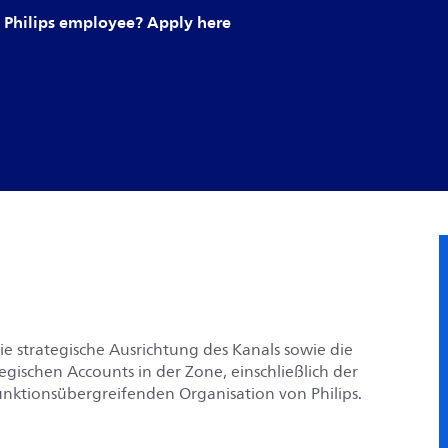
Philips employee? Apply here
ie strategische Ausrichtung des Kanals sowie die
ischen Accounts in der Zone, einschließlich der
nktionsübergreifenden Organisation von Philips.