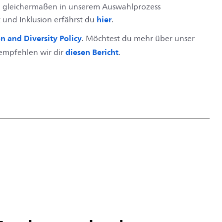
d gleichermaßen in unserem Auswahlprozess
hier
 und Inklusion erfährst du
.
on and Diversity Policy
. Möchtest du mehr über unser
diesen Bericht
mpfehlen wir dir
.