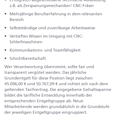
z.B. als Zerspanungsmechaniker/ CNC-Fräser
Mehrjährige Berufserfahrung in dem relevanten
Bereich
Selbstständige und zuverlässige Arbeitsweise
Vertieftes Wissen im Umgang mit CNC-
Schleifmaschinen
Kommunikations- und Teamfähigkeit
Schichtbereitschaft
Wer Verantwortung übernimmt, sollte fair und
transparent vergütet werden. Das jährliche
Grundentgelt für diese Position liegt zwischen
45.096,00 € und 50.767,09 € und richtet sich nach dem
geltenden Tarifvertrag. Die angegebene Gehaltsspanne
bildet die tarifliche Entwicklung innerhalb der
entsprechenden Entgeltgruppe ab. Neue
Mitarbeitende werden grundsätzlich in die Grundstufe
der jeweiligen Entgeltgruppe eingruppiert.