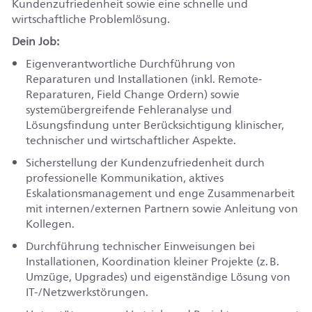
Kundenzufriedenheit sowie eine schnelle und
wirtschaftliche Problemlösung.
Dein Job:
Eigenverantwortliche Durchführung von
Reparaturen und Installationen (inkl. Remote-
Reparaturen, Field Change Ordern) sowie
systemübergreifende Fehleranalyse und
Lösungsfindung unter Berücksichtigung klinischer,
technischer und wirtschaftlicher Aspekte.
Sicherstellung der Kundenzufriedenheit durch
professionelle Kommunikation, aktives
Eskalationsmanagement und enge Zusammenarbeit
mit internen/externen Partnern sowie Anleitung von
Kollegen.
Durchführung technischer Einweisungen bei
Installationen, Koordination kleiner Projekte (z. B.
Umzüge, Upgrades) und eigenständige Lösung von
IT-/Netzwerkstörungen.