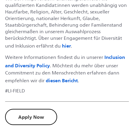
qualifizierten Kandidat:innen werden unabhängig von
Hautfarbe, Religion, Alter, Geschlecht, sexueller
Orientierung, nationaler Herkunft, Glaube,
Staatsbürgerschaft, Behinderung oder Familienstand
gleichermaßen in unserem Auswahlprozess
berücksichtigt. Über unser Engagement für Diversität
hier
und Inklusion erfährst du
.
Inclusion
Weitere Informationen findest du in unserer
and Diversity Policy
. Möchtest du mehr über unser
Commitment zu den Menschrechten erfahren dann
diesen Bericht
empfehlen wir dir
.
#LI-FIELD
Apply Now