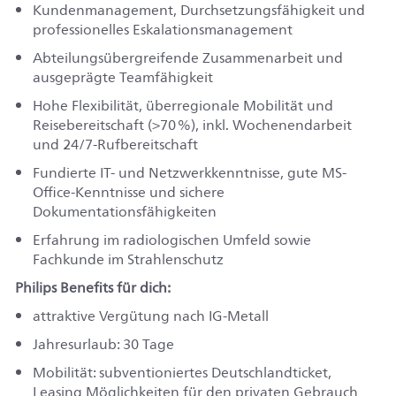
Kundenmanagement, Durchsetzungsfähigkeit und
professionelles Eskalationsmanagement
Abteilungsübergreifende Zusammenarbeit und
ausgeprägte Teamfähigkeit
Hohe Flexibilität, überregionale Mobilität und
Reisebereitschaft (>70 %), inkl. Wochenendarbeit
und 24/7-Rufbereitschaft
Fundierte IT- und Netzwerkkenntnisse, gute MS-
Office-Kenntnisse und sichere
Dokumentationsfähigkeiten
Erfahrung im radiologischen Umfeld sowie
Fachkunde im Strahlenschutz
Philips Benefits für dich:
attraktive Vergütung nach IG-Metall
Jahresurlaub: 30 Tage
Mobilität: subventioniertes Deutschlandticket,
Leasing Möglichkeiten für den privaten Gebrauch