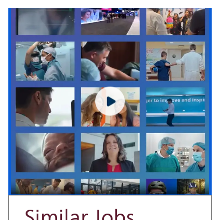
Similar Jobs