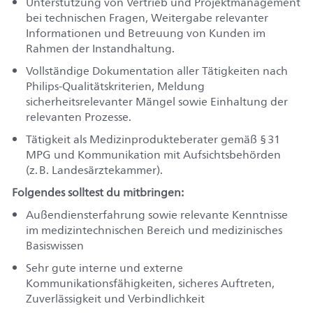
Unterstützung von Vertrieb und Projektmanagement
bei technischen Fragen, Weitergabe relevanter
Informationen und Betreuung von Kunden im
Rahmen der Instandhaltung.
Vollständige Dokumentation aller Tätigkeiten nach
Philips-Qualitätskriterien, Meldung
sicherheitsrelevanter Mängel sowie Einhaltung der
relevanten Prozesse.
Tätigkeit als Medizinprodukteberater gemäß § 31
MPG und Kommunikation mit Aufsichtsbehörden
(z. B. Landesärztekammer).
Folgendes solltest du mitbringen:
Außendiensterfahrung sowie relevante Kenntnisse
im medizintechnischen Bereich und medizinisches
Basiswissen
Sehr gute interne und externe
Kommunikationsfähigkeiten, sicheres Auftreten,
Zuverlässigkeit und Verbindlichkeit