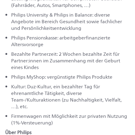
(Fahrräder, Autos, Smartphones, …)
Philips University & Philips in Balance: diverse
Angebote im Bereich Gesundheit sowie fachlicher
und Persönlichkeitsentwicklung
Philips Pensionskasse: arbeitgeberfinanzierte
Altersvorsorge
Bezahlte Partnerzeit: 2 Wochen bezahlte Zeit für
Partner:innen im Zusammenhang mit der Geburt
eines Kindes
Philips MyShop: vergünstigte Philips Produkte
Kultur: Duz-Kultur, ein bezahlter Tag für
ehrenamtliche Tätigkeit, diverse
Team-/Kulturaktionen (zu Nachhaltigkeit, Vielfalt,
…), etc.
Firmenwagen mit Möglichkeit zur privaten Nutzung
(1%-Versteuerung)
Über Philips