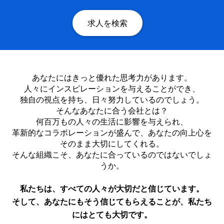
求人を検索
あなたにはきっと優れた思考力があります。
人々にインスピレーションを与えることができ、
独自の視点を持ち、日々努力しているのでしょう。
そんなあなたに合う会社とは？
何百万もの人々の生活に影響を与えられ、
革新的なコラボレーションが盛んで、あなたの向上心を
そのまま大切にしてくれる。
そんな組織こそ、あなたに合っているのではないでしょ
うか。
私たちは、すべての人々が大切だと信じています。
そして、あなたにもそう信じてもらえることが、私たち
にはとても大切です。