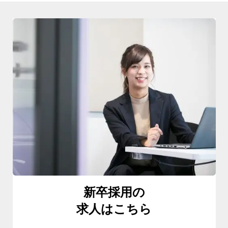
新卒採用の
求人はこちら