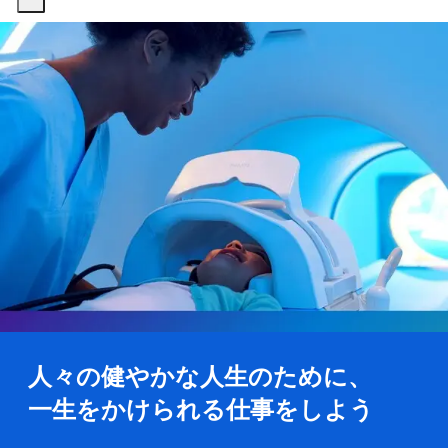
-
-
人々の健やかな人生のために、
一生をかけられる仕事をしよう