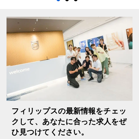
フィリップスの最新情報をチェッ
クして、あなたに合った求人をぜ
ひ見つけてください。