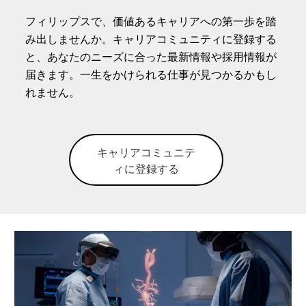
フィリップスで、価値あるキャリアへの第一歩を踏
み出しませんか。キャリアコミュニティに登録する
と、あなたのニーズに合った最新情報や採用情報が
届きます。一生をかけられる仕事が見つかるかもし
れません。
キャリアコミュニテ
ィに登録する