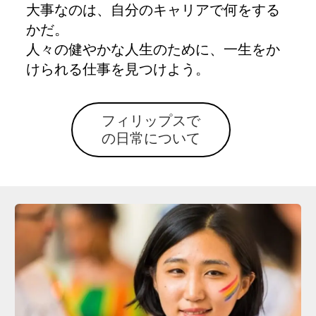
大事なのは、自分のキャリアで何をする
かだ。
人々の健やかな人生のために、一生をか
けられる仕事を見つけよう。
フィリップスで
の日常について