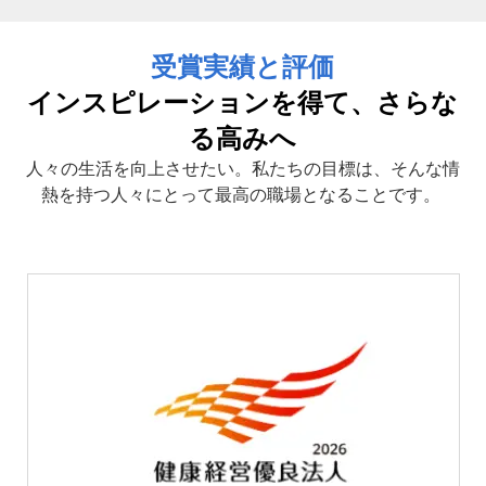
受賞実績と評価
インスピレーションを得て、さらな
る高みへ
人々の生活を向上させたい。私たちの目標は、そんな情
熱を持つ人々にとって最高の職場となることです。