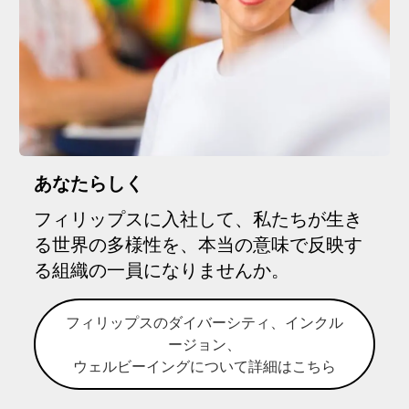
あなたらしく
フィリップスに入社して、私たちが生き
る世界の多様性を、本当の意味で反映す
る組織の一員になりませんか。
フィリップスのダイバーシティ、インクル
ージョン、
ウェルビーイングについて詳細はこちら