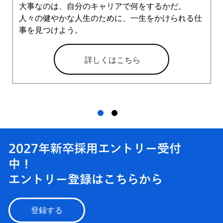
大事なのは、自分のキャリアで何をするかだ。
人々の健やかな人生のために、一生をかけられる仕
事を見つけよう。
詳しくはこちら
2027年新卒採用エントリー受付
中！
エントリー登録はこちらから
登録する