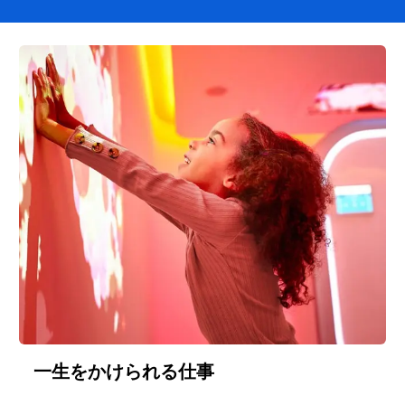
一生をかけられる仕事