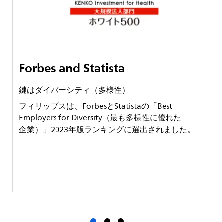
Forbes and Statista
鍵はダイバーシティ（多様性）
フィリップスは、ForbesとStatistaの「Best
Employers for Diversity（最も多様性に優れた
企業）」2023年版ランキングに選出されました。