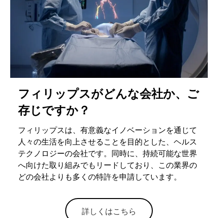
フィリップスがどんな会社か、ご
存じですか？
フィリップスは、有意義なイノベーションを通じて
人々の生活を向上させることを目的とした、ヘルス
テクノロジーの会社です。同時に、持続可能な世界
へ向けた取り組みでもリードしており、この業界の
どの会社よりも多くの特許を申請しています。
詳しくはこちら