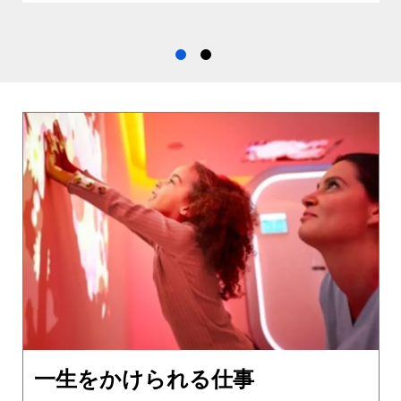
一生をかけられる仕事